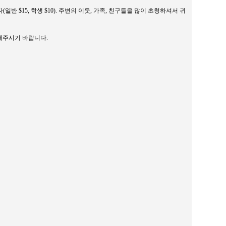
반 $15, 학생 $10). 주변의 이웃, 가족, 친구들을 많이 초청하셔서 귀
해주시기 바랍니다.