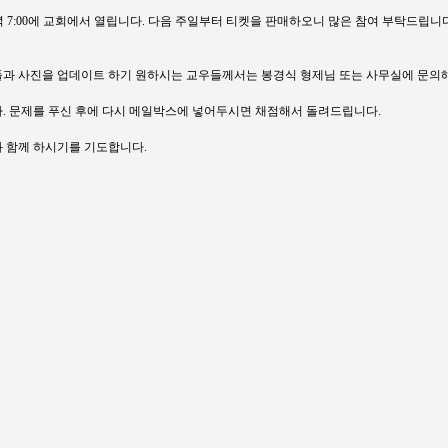
 저녁 7:00에 교회에서 열립니다. 다음 주일부터 티켓을 판매하오니 많은 참여 부탁드립니다(일
우들과 사진을 업데이트 하기 원하시는 교우들께서는 봉경식 형제님 또는 사무실에 문의
니다. 문제를 푸신 후에 다시 메일박스에 넣어두시면 채점해서 돌려드립니다.
과 함께 하시기를 기도합니다.