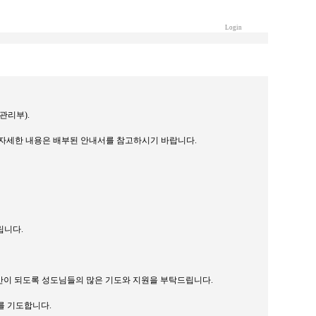
Login
관: 관리부).
바랍니다. 자세한 내용은 배부된 안내서를 참고하시기 바랍니다.
립니다.
 은혜로운 시간이 되도록 성도님들의 많은 기도와 지원을 부탁드립니다.
를 기도합니다.