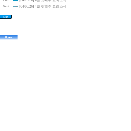
[04/19/26] 4월 셋째주 교회소식
Prev
[04/05/26] 4월 첫째주 교회소식
Next