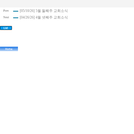
[05/10/26] 5월 둘째주 교회소식
Prev
[04/26/26] 4월 넷째주 교회소식
Next