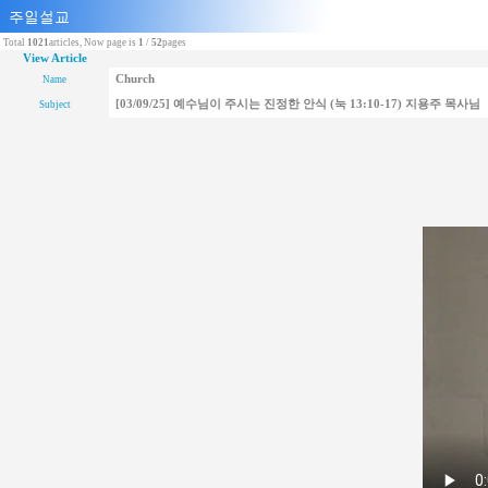
Total
1021
articles, Now page is
1
/
52
pages
View Article
Church
Name
[03/09/25] 예수님이 주시는 진정한 안식 (눅 13:10-17) 지용주 목사님
Subject